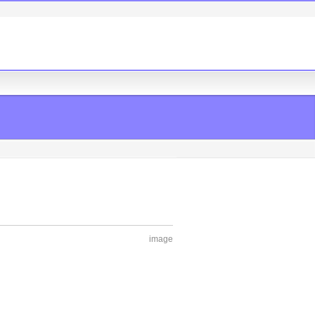
image