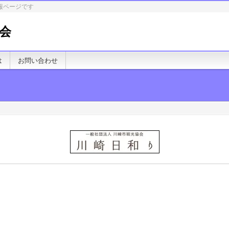
報ページです
会
は
お問い合わせ