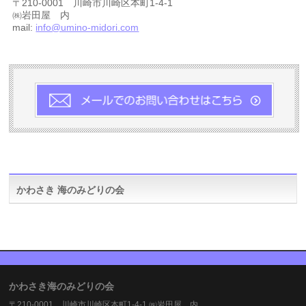
〒210-0001 川崎市川崎区本町1-4-1
㈱岩田屋 内
mail:
info@umino-midori.com
かわさき 海のみどりの会
かわさき海のみどりの会
〒210-0001 川崎市川崎区本町1-4-1 ㈱岩田屋 内